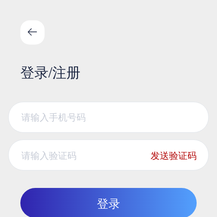
登录/注册
发送验证码
登录