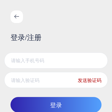
登录/注册
发送验证码
登录