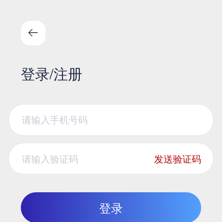
登录/注册
发送验证码
登录