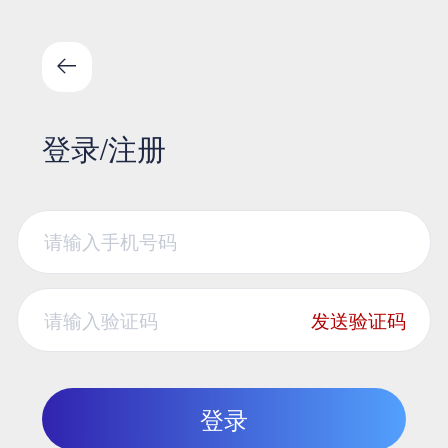
登录/注册
发送验证码
登录