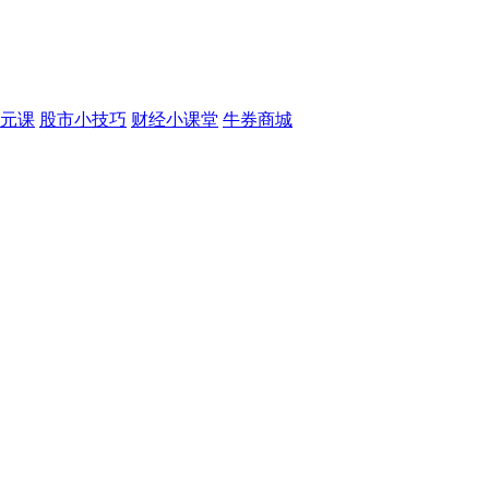
元课
股市小技巧
财经小课堂
牛券商城