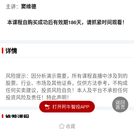
主讲：
窦维德
本课程自购买成功后有效期186天，请抓紧时间观看！
详情
风险提示：因分析演示需要，所有课程直播中涉及到的
股票、行业、市场及其他证券，仅供方法参考，不构成
任何买卖建议，投资风险自负！本人及平台不承担任何
投资风险及责任！特此声明！
推荐课程
收藏
从小白到高手：两小时学会