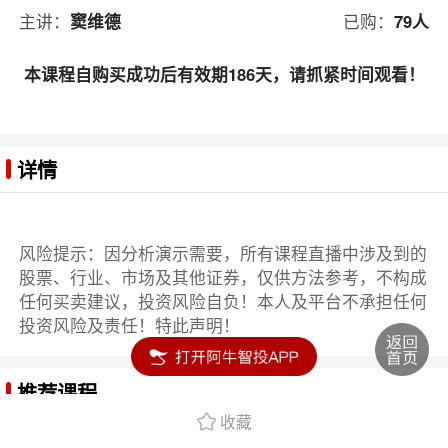
主讲：
窦维德
已购：
79人
本课程自购买成功后有效期186天，请抓紧时间观看！
详情
风险提示：因分析演示需要，所有课程直播中涉及到的
股票、行业、市场及其他证券，仅供方法参考，不构成
任何买卖建议，投资风险自负！本人及平台不承担任何
投资风险及责任！特此声明！
推荐课程
收藏
从小白到高手：两小时学会