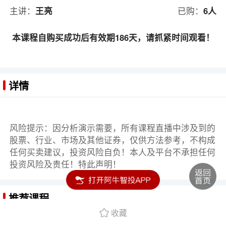
主讲：
王亮
已购：
6人
本课程自购买成功后有效期186天，请抓紧时间观看！
详情
风险提示：因分析演示需要，所有课程直播中涉及到的
股票、行业、市场及其他证券，仅供方法参考，不构成
任何买卖建议，投资风险自负！本人及平台不承担任何
投资风险及责任！特此声明！
推荐课程
收藏
从小白到高手：两小时学会