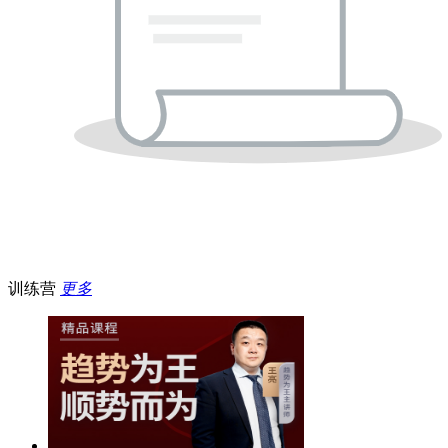
训练营
更多