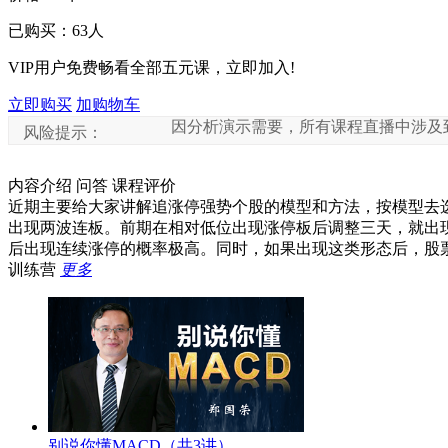
已购买：
63
人
VIP用户免费畅看全部五元课，立即加入!
立即购买
加购物车
因分析演示需要，所有课程直播中涉及到的股票
风险提示：
内容介绍
问答
课程评价
近期主要给大家讲解追涨停强势个股的模型和方法，按模型去
出现两波连板。前期在相对低位出现涨停板后调整三天，就出
后出现连续涨停的概率极高。同时，如果出现这类形态后，股
训练营
更多
别说你懂MACD（共3讲）