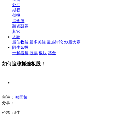
外汇
期权
创投
贵金属
融资融券
其它
大赛
最佳收益
最多关注
最热讨论
炒股大赛
阿牛智投
一起看盘
股票
板块
基金
如何追涨抓连板股！
主讲：
郑国荣
分享：
价格：
5
牛