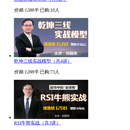
价格:
1288牛
已购:10人
乾坤三线实战模型（共4讲）
价格:
1288牛
已购:73人
RSI牛熊实战（共3讲）