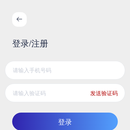
登录/注册
发送验证码
登录