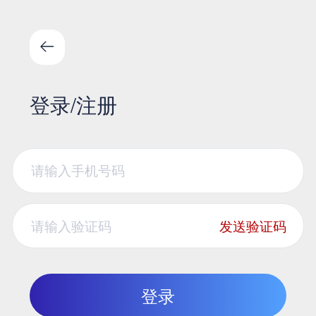
登录/注册
发送验证码
登录