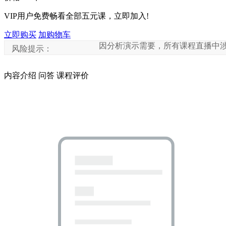
VIP用户免费畅看全部五元课，立即加入!
立即购买
加购物车
因分析演示需要，所有课程直播中涉及到
风险提示：
内容介绍
问答
课程评价