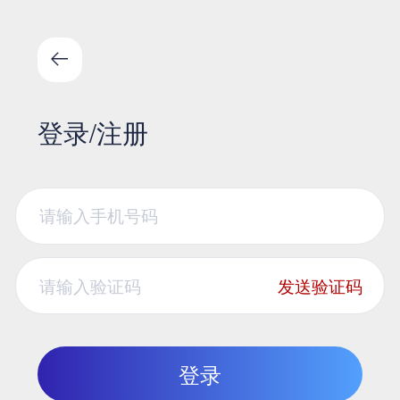
登录/注册
发送验证码
登录