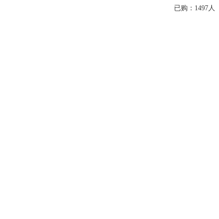
已购：1497人