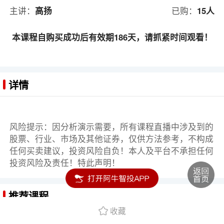
主讲：
高扬
已购：
15人
本课程自购买成功后有效期186天，请抓紧时间观看！
详情
风险提示：因分析演示需要，所有课程直播中涉及到的
股票、行业、市场及其他证券，仅供方法参考，不构成
任何买卖建议，投资风险自负！本人及平台不承担任何
投资风险及责任！特此声明！
推荐课程
收藏
从小白到高手：两小时学会