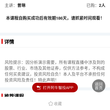
主讲：
曾琳
已购：
2人
本课程自购买成功后有效期186天，请抓紧时间观看！
详情
风险提示：因分析演示需要，所有课程直播中涉及到的
股票、行业、市场及其他证券，仅供方法参考，不构成
任何买卖建议，投资风险自负！本人及平台不承担任何
投资风险及责任！特此声明！
推荐课程
收藏
从小白到高手：两小时学会