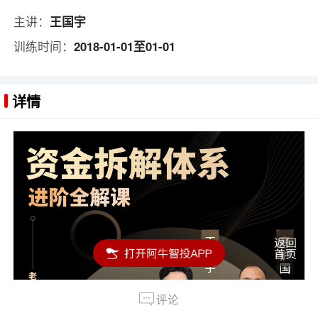
主讲：
王国宇
训练时间：
2018-01-01至01-01
详情
评论