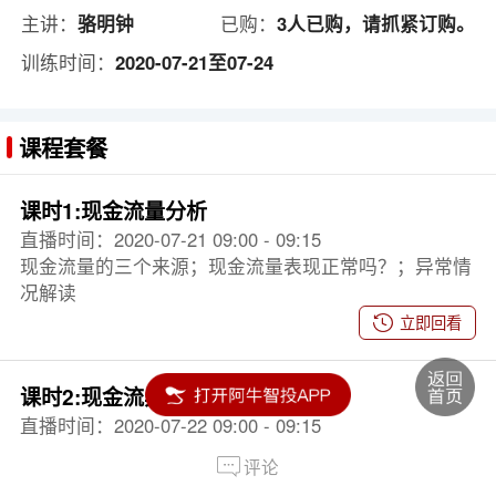
主讲：
骆明钟
已购：
3人已购，请抓紧订购。
训练时间：
2020-07-21至07-24
课程套餐
课时1:现金流量分析
直播时间：2020-07-21 09:00 - 09:15
现金流量的三个来源；现金流量表现正常吗？；异常情
况解读
立即回看
课时2:现金流异常解读
直播时间：2020-07-22 09:00 - 09:15
现金流异常情况；财务报表简要阅读方法；
评论
立即回看