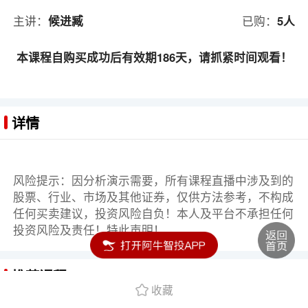
主讲：
候进臧
已购：
5人
本课程自购买成功后有效期186天，请抓紧时间观看！
详情
风险提示：因分析演示需要，所有课程直播中涉及到的
股票、行业、市场及其他证券，仅供方法参考，不构成
任何买卖建议，投资风险自负！本人及平台不承担任何
投资风险及责任！特此声明！
推荐课程
收藏