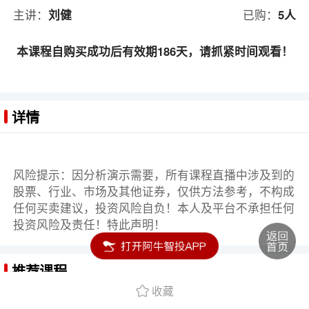
主讲：
刘健
已购：
5人
本课程自购买成功后有效期186天，请抓紧时间观看！
详情
风险提示：因分析演示需要，所有课程直播中涉及到的
股票、行业、市场及其他证券，仅供方法参考，不构成
任何买卖建议，投资风险自负！本人及平台不承担任何
投资风险及责任！特此声明！
推荐课程
收藏
从小白到高手：两小时学会