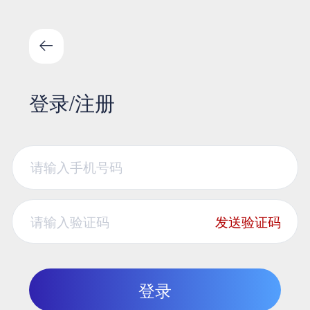
登录/注册
发送验证码
登录