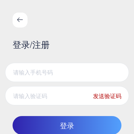
登录/注册
发送验证码
登录